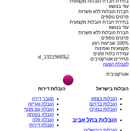
בחירת חברת הובלות מקצועית
עוד בנושא
חברת הובלות ללא פשרות
פרטים נוספים
בחירת חברת הובלות מקצועית
עוד בנושא
חברת הובלות ללא פשרות
פרטים נוספים
מקצועיות ואמינות
עמידה בלוח זמנים
מחירים אטרקטיבים
לקבלת הצעה
אטרקטיבית
הובלות בישראל
הובלות דירות
הובלות בצפון
מעבר דירה
הובלות בדרום
הובלה ואריזה
הובלות במרכז
הובלה עם מנוף
הובלה בטוחה
הובלות בתל אביב
הובלה זולה
הובלת דירות
הובלות בירושלים