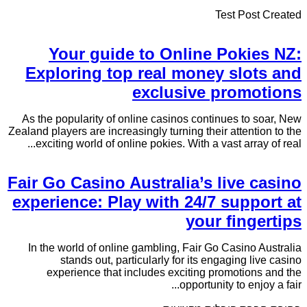
Test Post Created
Your guide to Online Pokies NZ:
Exploring top real money slots and
exclusive promotions
As the popularity of online casinos continues to soar, New
Zealand players are increasingly turning their attention to the
exciting world of online pokies. With a vast array of real...
Fair Go Casino Australia’s live casino
experience: Play with 24/7 support at
your fingertips
In the world of online gambling, Fair Go Casino Australia
stands out, particularly for its engaging live casino
experience that includes exciting promotions and the
opportunity to enjoy a fair...