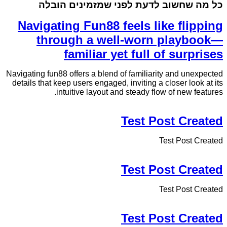
כל מה שחשוב לדעת לפני שמזמינים הובלה
Navigating Fun88 feels like flipping
through a well-worn playbook—
familiar yet full of surprises
Navigating fun88 offers a blend of familiarity and unexpected
details that keep users engaged, inviting a closer look at its
intuitive layout and steady flow of new features.
Test Post Created
Test Post Created
Test Post Created
Test Post Created
Test Post Created