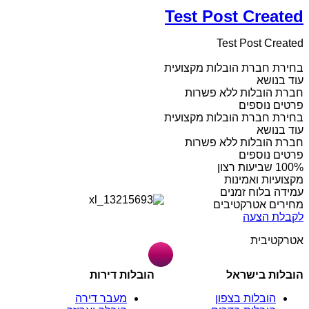
Test Post Created
Test Post Created
בחירת חברת הובלות מקצועית
עוד בנושא
חברת הובלות ללא פשרות
פרטים נוספים
בחירת חברת הובלות מקצועית
עוד בנושא
חברת הובלות ללא פשרות
פרטים נוספים
מקצועיות ואמינות
עמידה בלוח זמנים
מחירים אטרקטיבים
לקבלת הצעה
אטרקטיבית
הובלות בישראל
הובלות דירות
הובלות בצפון
מעבר דירה