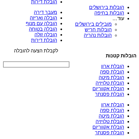
הובלת דירות
הובלות בירושלים
מעבר דירה
הובלות בחיפה
הובלה ואריזה
עוד…
הובלה עם מנוף
מובילים בירושלים
הובלה בטוחה
הובלות חריש
הובלה זולה
הובלות נהריה
הובלת דירות
לקבלת הצעה להובלה
הובלות קטנות
הובלת ארון
הובלת ספה
הובלת מיטה
הובלת טלויזיה
הובלת אקווריום
הובלת פסנתר
הובלת ארון
הובלת ספה
הובלת מיטה
הובלת טלויזיה
הובלת אקווריום
הובלת פסנתר