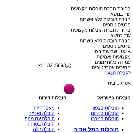
בחירת חברת הובלות מקצועית
עוד בנושא
חברת הובלות ללא פשרות
פרטים נוספים
בחירת חברת הובלות מקצועית
עוד בנושא
חברת הובלות ללא פשרות
פרטים נוספים
מקצועיות ואמינות
עמידה בלוח זמנים
מחירים אטרקטיבים
לקבלת הצעה
אטרקטיבית
הובלות בישראל
הובלות דירות
הובלות בצפון
מעבר דירה
הובלות בדרום
הובלה ואריזה
הובלות במרכז
הובלה עם מנוף
הובלה בטוחה
הובלות בתל אביב
הובלה זולה