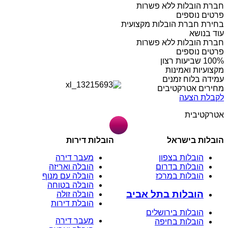
חברת הובלות ללא פשרות
פרטים נוספים
בחירת חברת הובלות מקצועית
עוד בנושא
חברת הובלות ללא פשרות
פרטים נוספים
מקצועיות ואמינות
עמידה בלוח זמנים
מחירים אטרקטיבים
לקבלת הצעה
אטרקטיבית
הובלות בישראל
הובלות דירות
הובלות בצפון
מעבר דירה
הובלות בדרום
הובלה ואריזה
הובלות במרכז
הובלה עם מנוף
הובלה בטוחה
הובלות בתל אביב
הובלה זולה
הובלת דירות
הובלות בירושלים
מעבר דירה
הובלות בחיפה