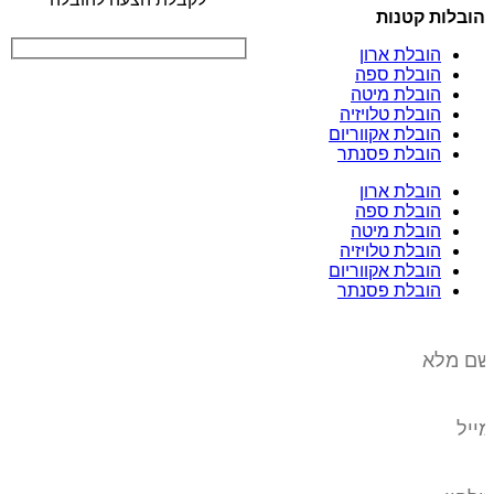
הובלות קטנות
הובלת ארון
הובלת ספה
הובלת מיטה
הובלת טלויזיה
הובלת אקווריום
הובלת פסנתר
הובלת ארון
הובלת ספה
הובלת מיטה
הובלת טלויזיה
הובלת אקווריום
הובלת פסנתר