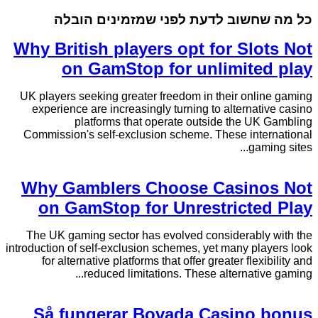
כל מה שחשוב לדעת לפני שמזמינים הובלה
Why British players opt for Slots Not
on GamStop for unlimited play
UK players seeking greater freedom in their online gaming
experience are increasingly turning to alternative casino
platforms that operate outside the UK Gambling
Commission's self-exclusion scheme. These international
gaming sites...
Why Gamblers Choose Casinos Not
on GamStop for Unrestricted Play
The UK gaming sector has evolved considerably with the
introduction of self-exclusion schemes, yet many players look
for alternative platforms that offer greater flexibility and
reduced limitations. These alternative gaming...
Så fungerar Bovada Casino bonus