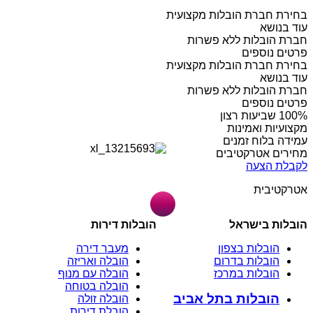
בחירת חברת הובלות מקצועית
עוד בנושא
חברת הובלות ללא פשרות
פרטים נוספים
בחירת חברת הובלות מקצועית
עוד בנושא
חברת הובלות ללא פשרות
פרטים נוספים
מקצועיות ואמינות
עמידה בלוח זמנים
מחירים אטרקטיבים
לקבלת הצעה
אטרקטיבית
הובלות בישראל
הובלות דירות
הובלות בצפון
מעבר דירה
הובלות בדרום
הובלה ואריזה
הובלות במרכז
הובלה עם מנוף
הובלה בטוחה
הובלות בתל אביב
הובלה זולה
הובלת דירות