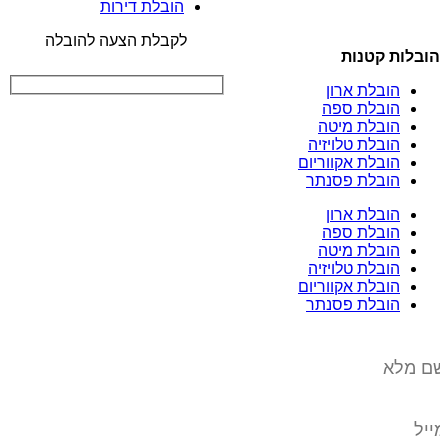
הובלת דירות
לקבלת הצעה להובלה
הובלות קטנות
הובלת ארון
הובלת ספה
הובלת מיטה
הובלת טלויזיה
הובלת אקווריום
הובלת פסנתר
הובלת ארון
הובלת ספה
הובלת מיטה
הובלת טלויזיה
הובלת אקווריום
הובלת פסנתר