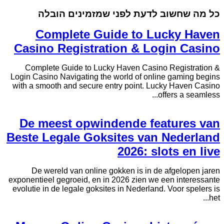
כל מה שחשוב לדעת לפני שמזמינים הובלה
Complete Guide to Lucky Haven
Casino Registration & Login Casino
Complete Guide to Lucky Haven Casino Registration &
Login Casino Navigating the world of online gaming begins
with a smooth and secure entry point. Lucky Haven Casino
offers a seamless...
De meest opwindende features van
Beste Legale Goksites van Nederland
2026: slots en live
De wereld van online gokken is in de afgelopen jaren
exponentieel gegroeid, en in 2026 zien we een interessante
evolutie in de legale goksites in Nederland. Voor spelers is
het...