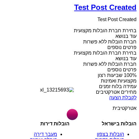
Test Post Created
Test Post Created
בחירת חברת הובלות מקצועית
עוד בנושא
חברת הובלות ללא פשרות
פרטים נוספים
בחירת חברת הובלות מקצועית
עוד בנושא
חברת הובלות ללא פשרות
פרטים נוספים
מקצועיות ואמינות
עמידה בלוח זמנים
מחירים אטרקטיבים
לקבלת הצעה
אטרקטיבית
הובלות בישראל
הובלות דירות
הובלות בצפון
מעבר דירה