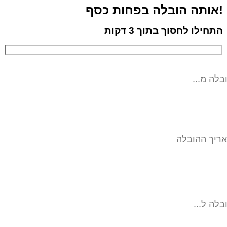
!אותה הובלה בפחות כסף
התחילו לחסוך בתוך 3 דקות