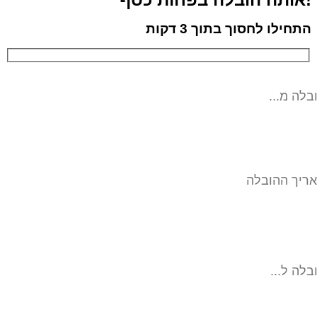
התחילו לחסוך בתוך 3 דקות