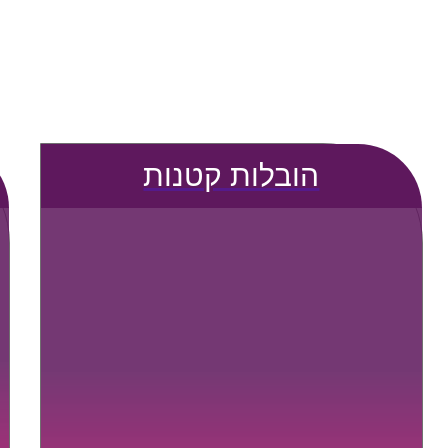
הובלות קטנות