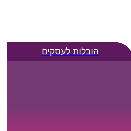
הובלות לעסקים