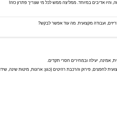
ה, והיו אדיבים במיוחד. ממליצה ממש לכל מי שצריך פתרון כזה!
ריזים, ועבודה מקצועית. מה עוד אפשר לבקש?
ת, אמינה, יעילה ובמחירים חסרי תקדים.
ועית לחפצים, פירוק והרכבת רהיטים (כגון: ארונות, מיטות שינה, שידו