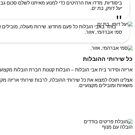
ביסודיות, מדדו את הרהיטים כדי למנוע מאיתנו לשלם סכום גבו
יעל דותן, בת ים.
בוחר באבי הובלות כל פעם מחדש. שירות מעולה, מובילים ז
סמי אברהמי, אזור.
כל שירותי ההובלות
אריזה וסידור בית אבי הובלות – הובלות קטנות חברת הובלות מקצועי
אצלינו תוכלו למצוא את כל שירותי ההובלה, לרבות שירותי אריזה מקצ
משאיות ומובילים מקצועיים.
הובלה עם מנוף