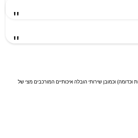
ת וכדומה) וכמובן שירותי הובלה איכותיים המורכבים מצי של